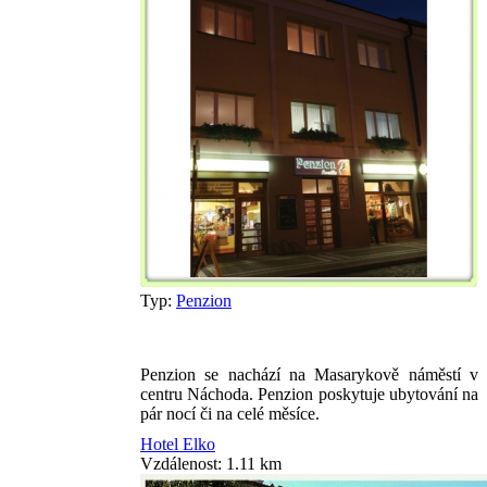
Typ:
Penzion
Penzion se nachází na Masarykově náměstí v
centru Náchoda. Penzion poskytuje ubytování na
pár nocí či na celé měsíce.
Hotel Elko
Vzdálenost: 1.11 km