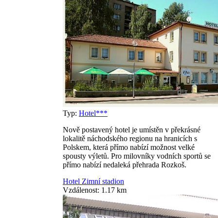
Typ:
Hotel***
Nově postavený hotel je umístěn v překrásné
lokalitě náchodského regionu na hranicích s
Polskem, která přímo nabízí možnost velké
spousty výletů. Pro milovníky vodních sportů se
přímo nabízí nedaleká přehrada Rozkoš.
Hotel Zimní stadion
Vzdálenost: 1.17 km